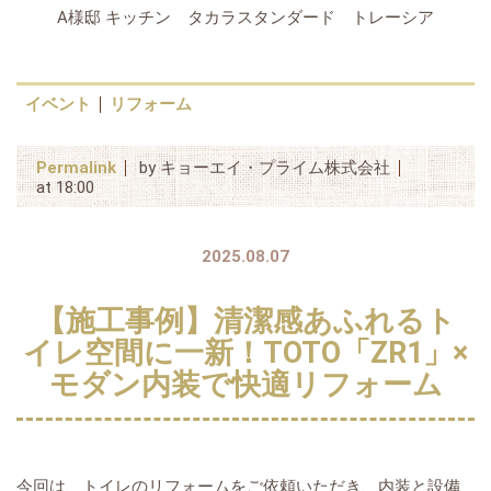
A様邸 キッチン タカラスタンダード トレーシア
イベント
リフォーム
Permalink
by キョーエイ・プライム株式会社
at 18:00
2025.08.07
【施工事例】清潔感あふれるト
イレ空間に一新！TOTO「ZR1」×
モダン内装で快適リフォーム
今回は、トイレのリフォームをご依頼いただき、内装と設備