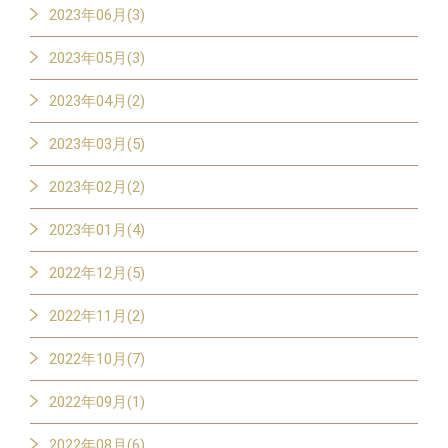
2023年06月(3)
2023年05月(3)
2023年04月(2)
2023年03月(5)
2023年02月(2)
2023年01月(4)
2022年12月(5)
2022年11月(2)
2022年10月(7)
2022年09月(1)
2022年08月(6)