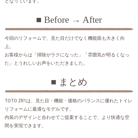
となっています。
■ Before → After
今回のリフォームで、見た目だけでなく機能面も大きく向
上。
お客様からは「掃除がラクになった」「雰囲気が明るくなっ
た」とうれしいお声をいただきました。
■
まとめ
TOTO ZR1
は、見た目・機能・価格のバランスに優れたトイレ
リフォームに最適なモデルです。
内装のデザインと合わせてご提案することで、より快適な空
間を実現できます。