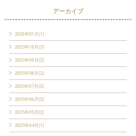
アーカイブ
2026年01月(1)
2025年10月(3)
2025年09月(2)
2025年08月(2)
2025年07月(2)
2025年06月(2)
2025年05月(2)
2025年04月(1)