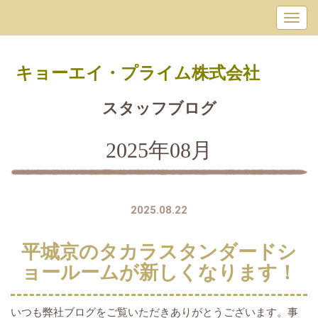
キョーエイ・プライム
株式会社
スタッフブログ
2025年08月
2025.08.22
平城京のタカラスタンダードシ
ョールームが新しくなります！
いつも弊社ブログをご覧いただきありがとうございます。事