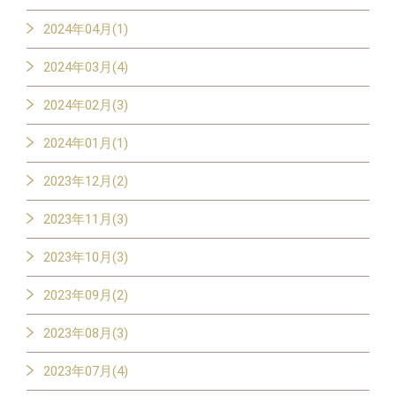
2024年04月(1)
2024年03月(4)
2024年02月(3)
2024年01月(1)
2023年12月(2)
2023年11月(3)
2023年10月(3)
2023年09月(2)
2023年08月(3)
2023年07月(4)