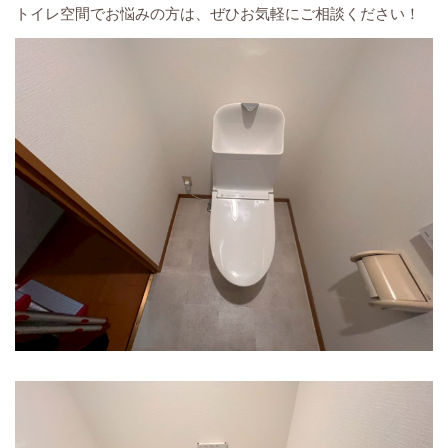
トイレ空間でお悩みの方は、ぜひお気軽にご相談ください！