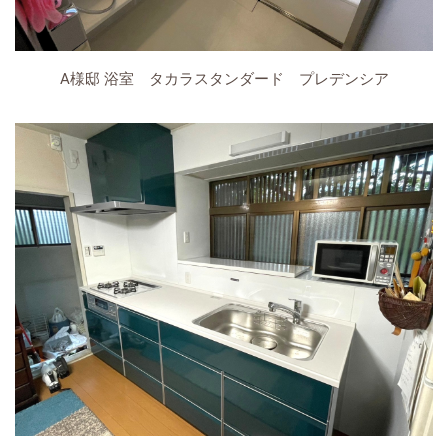
A様邸 浴室 タカラスタンダード プレデンシア