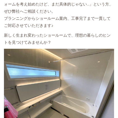
ォームを考え始めたけど、まだ具体的じゃない…」という方、
ぜひ弊社へご相談ください。
プランニングからショールーム案内、工事完了まで一貫して
ご対応させていただきます♪
新しく生まれ変わったショールームで、理想の暮らしのヒン
トを見つけてみませんか？