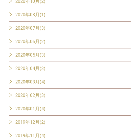
2020年10月(2)
2020年08月(1)
2020年07月(3)
2020年06月(2)
2020年05月(3)
2020年04月(3)
2020年03月(4)
2020年02月(3)
2020年01月(4)
2019年12月(2)
2019年11月(4)