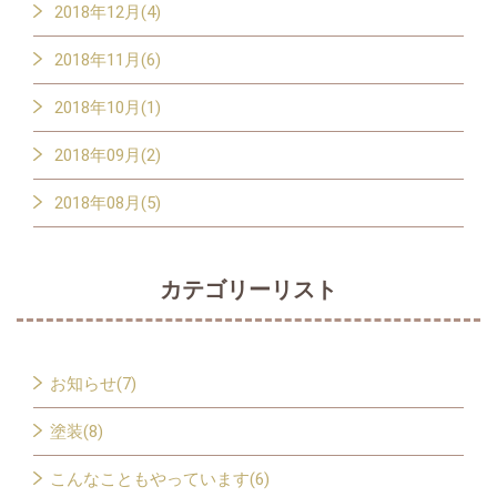
2018年12月(4)
2018年11月(6)
2018年10月(1)
2018年09月(2)
2018年08月(5)
カテゴリーリスト
お知らせ(7)
塗装(8)
こんなこともやっています(6)