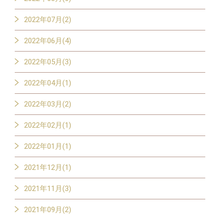
2022年07月(2)
2022年06月(4)
2022年05月(3)
2022年04月(1)
2022年03月(2)
2022年02月(1)
2022年01月(1)
2021年12月(1)
2021年11月(3)
2021年09月(2)