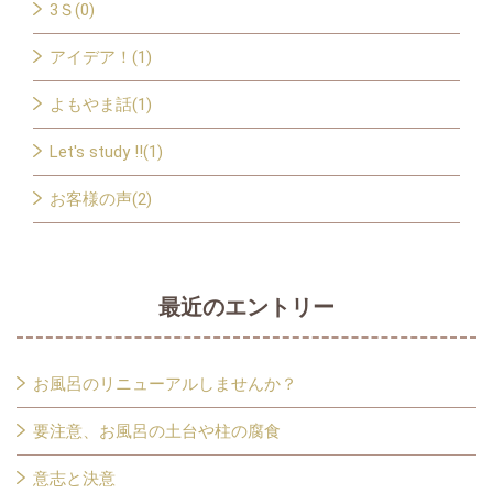
3Ｓ(0)
アイデア！(1)
よもやま話(1)
Let's study !!(1)
お客様の声(2)
最近のエントリー
お風呂のリニューアルしませんか？
要注意、お風呂の土台や柱の腐食
意志と決意