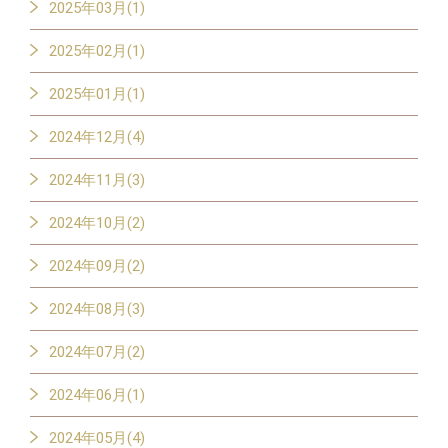
2025年03月(1)
2025年02月(1)
2025年01月(1)
2024年12月(4)
2024年11月(3)
2024年10月(2)
2024年09月(2)
2024年08月(3)
2024年07月(2)
2024年06月(1)
2024年05月(4)