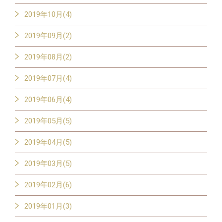
2019年10月(4)
2019年09月(2)
2019年08月(2)
2019年07月(4)
2019年06月(4)
2019年05月(5)
2019年04月(5)
2019年03月(5)
2019年02月(6)
2019年01月(3)