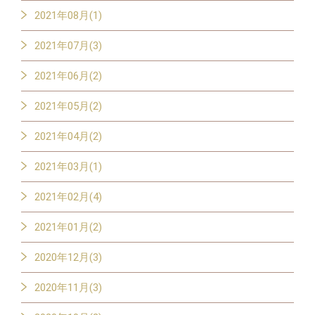
2021年08月(1)
2021年07月(3)
2021年06月(2)
2021年05月(2)
2021年04月(2)
2021年03月(1)
2021年02月(4)
2021年01月(2)
2020年12月(3)
2020年11月(3)